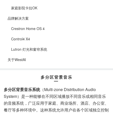
家庭影院卡拉OK
品牌解决方案
Crestron Home OS 4
Control4 X4
Lutron 灯光和窗帘系统
关于WestAI
多分区背景音乐
多分区背景音乐系统
（Multi-zone Distribution Audio
System）是一种能够在不同区域播放不同音乐或相同音乐
的音频系统，广泛应用于家庭、商业场所、酒店、办公室、
餐厅等多种环境中。这种系统允许用户在各个区域独立控制