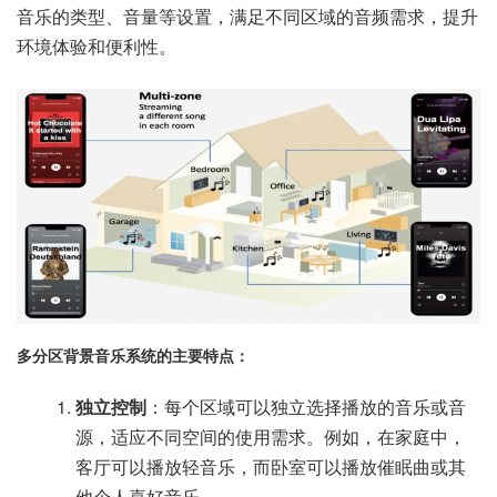
音乐的类型、音量等设置，满足不同区域的音频需求，提升
环境体验和便利性。
多分区背景音乐系统的主要特点：
独立控制
：每个区域可以独立选择播放的音乐或音
源，适应不同空间的使用需求。例如，在家庭中，
客厅可以播放轻音乐，而卧室可以播放催眠曲或其
他个人喜好音乐。