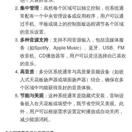
集中管理
：虽然每个区域可以独立控制，但系统通
常配有一个中央管理设备或应用程序，用户可以通
过手机、平板或墙上的控制面板远程调节各个区域
的音乐设置。
多种音源支持
：支持不同音源输入，包括流媒体服
务（如Spotify、Apple Music）、蓝牙、USB、FM
收音机、CD播放器等，用户可以灵活选择自己喜欢
的音乐。
高音质
：多分区系统通常与高质量音频设备（如嵌
入式天花板扬声器或墙面扬声器）结合，确保在多
个区域中均能获得良好的音质体验。
节能与美观
：这种系统通常是隐藏式安装，音响设
备嵌入在天花板或墙壁中，既节省空间又美观。此
外，用户可以根据需求设置定时播放或自动关闭，
减少能源消耗。