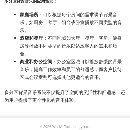
多分区背景音乐的应用场景：
家庭场所
：可以根据每个房间的需求调节背景音
乐，如厨房、客厅、阳台或卧室播放不同类型的音
乐。
酒店和餐厅
：不同区域如大厅、餐厅、客房、健身
房等播放不同类型的音乐以适应客人的需求和场
合。
商业和办公空间
：办公室区域可以播放舒缓的背景
音乐，提高工作效率和员工的舒适感，而客户接待
区或会议室则可选择其他更适合的音乐。
多分区背景音乐系统不仅提升了空间的灵活性和舒适感，还
为用户提供了更个性化的音乐体验。
© 2026
WestAI Technology Inc.