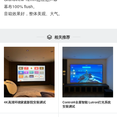
幕布100% flush。
音箱效果好，整体美观、大气。
相关推荐

4K高清环绕家庭影院安装调试
Control4全屋智能 Lutron灯光系统
安装调试