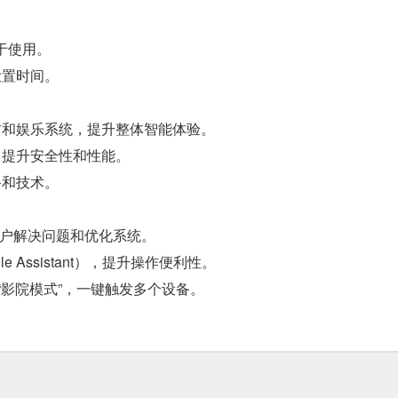
易于使用。
设置时间。
防和娱乐系统，提升整体智能体验。
，提升安全性和性能。
备和技术。
助用户解决问题和优化系统。
le Assistant），提升操作便利性。
“影院模式”，一键触发多个设备。