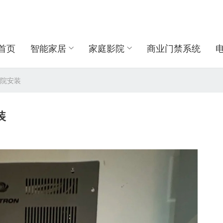
首页
智能家居
家庭影院
商业门禁系统
影院安装
装