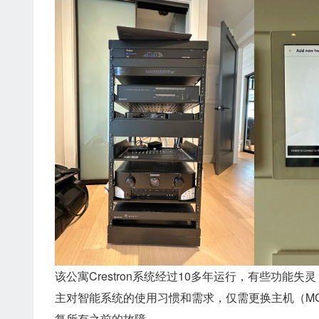
该公寓Crestron系统经过10多年运行，有些功能失
主对智能系统的使用习惯和需求，仅需更换主机（MC3到CP
复所有之前的故障。