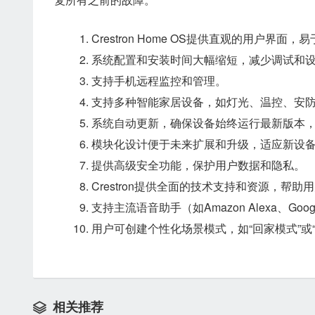
Crestron Home OS提供直观的用户界面，
系统配置和安装时间大幅缩短，减少调试和
支持手机远程监控和管理。
支持多种智能家居设备，如灯光、温控、安
系统自动更新，确保设备始终运行最新版本
模块化设计便于未来扩展和升级，适应新设
提供高级安全功能，保护用户数据和隐私。
Crestron提供全面的技术支持和资源，帮
支持主流语音助手（如Amazon Alexa、Goog
用户可创建个性化场景模式，如“回家模式”或
相关推荐
