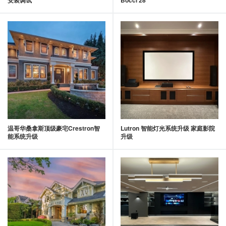
温哥华桑拿斯顶级豪宅Crestron智
Lutron 智能灯光系统升级 家庭影院
能系统升级
升级