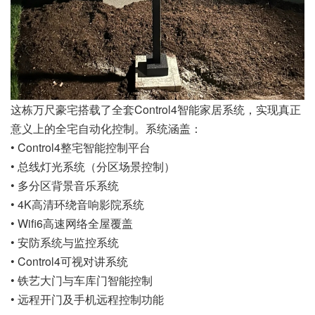
这栋万尺豪宅搭载了全套Control4智能家居系统，实现真正
意义上的全宅自动化控制。系统涵盖：
• Control4整宅智能控制平台
• 总线灯光系统（分区场景控制）
• 多分区背景音乐系统
• 4K高清环绕音响影院系统
• Wifi6高速网络全屋覆盖
• 安防系统与监控系统
• Control4可视对讲系统
• 铁艺大门与车库门智能控制
• 远程开门及手机远程控制功能