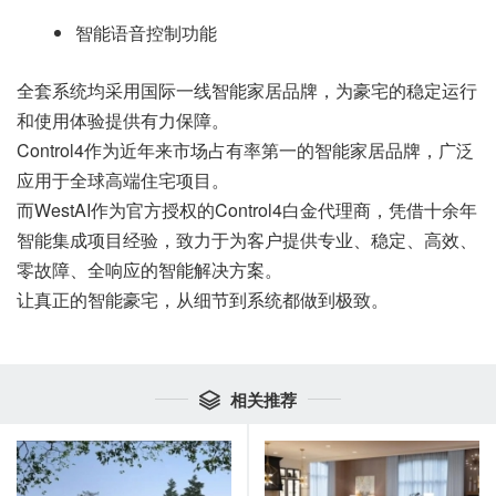
智能语音控制功能
全套系统均采用国际一线智能家居品牌，为豪宅的稳定运行
和使用体验提供有力保障。
Control4作为近年来市场占有率第一的智能家居品牌，广泛
应用于全球高端住宅项目。
而WestAI作为官方授权的Control4白金代理商，凭借十余年
智能集成项目经验，致力于为客户提供专业、稳定、高效、
零故障、全响应的智能解决方案。
让真正的智能豪宅，从细节到系统都做到极致。
相关推荐
