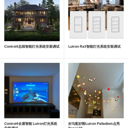
Control4总线智能灯光系统安装调试
Lutron Ra3智能灯光系统安装调试
Control4全屋智能 Lutron灯光系统
好马配好鞍Lutron Palladiom点亮
安装调试
Bocci 28